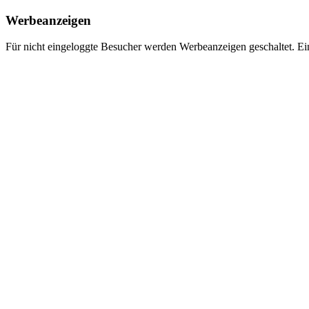
Werbeanzeigen
Für nicht eingeloggte Besucher werden Werbeanzeigen geschaltet. Ei