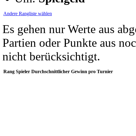
Andere Rangliste wählen
Es gehen nur Werte aus abg
Partien oder Punkte aus noc
nicht berücksichtigt.
Rang
Spieler
Durchschnittlicher Gewinn pro Turnier