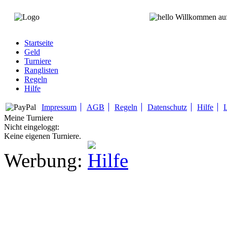
Willkommen au
Startseite
Geld
Turniere
Ranglisten
Regeln
Hilfe
Impressum
AGB
Regeln
Datenschutz
Hilfe
Meine Turniere
Nicht eingeloggt:
Keine eigenen Turniere.
Werbung: